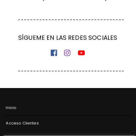
SÍGUEME EN LAS REDES SOCIALES
Inicio
Acceso Clientes