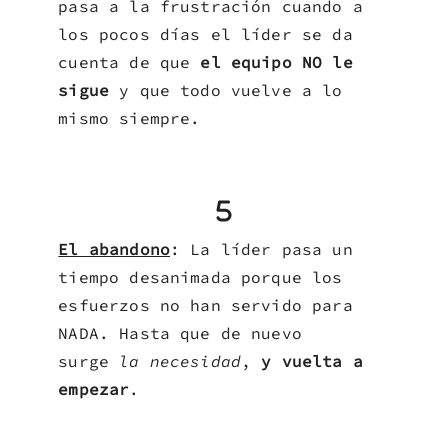
pasa a la frustración cuando a
los pocos días el líder se da
cuenta de que
el equipo NO le
sigue
y que todo vuelve a lo
mismo siempre.
El abandono
: La líder pasa un
tiempo desanimada porque los
esfuerzos no han servido para
NADA. Hasta que de nuevo
surge
la necesidad
,
y vuelta a
empezar
.