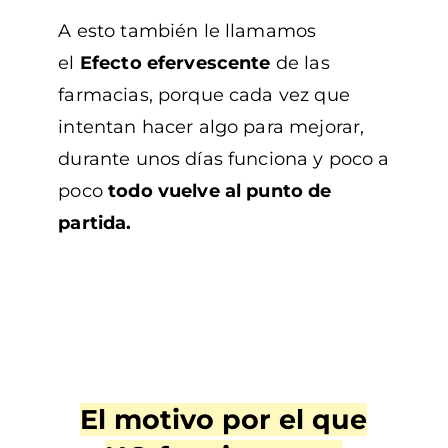
A esto también le llamamos
el
Efecto efervescente
de las
farmacias, porque cada vez que
intentan hacer algo para mejorar,
durante unos días funciona y
poco a
poco
todo vuelve al punto de
partida.
El motivo por el que