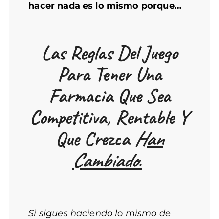
hacer nada es lo mismo porque…
Las Reglas Del Juego
Para Tener Una
Farmacia Que Sea
Competitiva, Rentable Y
Que Crezca
Han
Cambiado
.
Si sigues haciendo lo mismo de