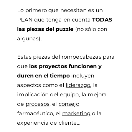
Lo primero que necesitan es un
PLAN que tenga en cuenta
TODAS
las piezas del puzzle
(no sólo con
algunas).
Estas piezas del rompecabezas para
que
los proyectos funcionen y
duren en el tiempo
incluyen
aspectos como el
liderazgo
, la
implicación del
equipo
, la mejora
de
procesos
, el
consejo
farmacéutico, el
marketing
o la
experiencia
de cliente…