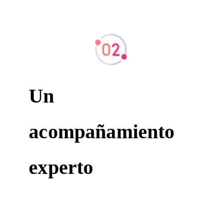
Un
acompañamiento
experto