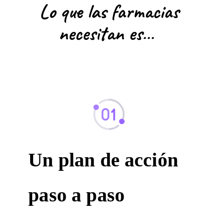
Lo que las farmacias
necesitan es…
Un plan de acción
paso a paso