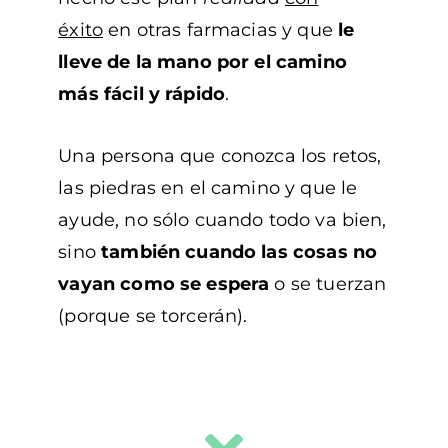
éxito
en otras farmacias y que
le
lleve de la mano por el camino
más fácil y rápido
.
Una persona que conozca los retos,
las piedras en el camino y que le
ayude, no sólo cuando todo va bien,
sino
también cuando las cosas no
vayan como se espera
o se tuerzan
(porque se torcerán).