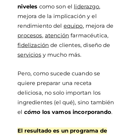
niveles
como son el
liderazgo
,
mejora de la implicación y el
rendimiento del
equipo
, mejora de
procesos
,
atención
farmacéutica,
fidelización
de clientes, diseño de
servicios
y mucho más.
Pero, como sucede cuando se
quiere preparar una receta
deliciosa, no solo importan los
ingredientes (el qué), sino también
el
cómo
los vamos incorporando
.
El resultado es un programa de