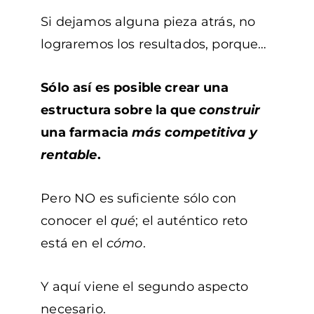
Si dejamos alguna pieza atrás, no
lograremos los resultados, porque…
Sólo así es posible crear una
estructura sobre la que
construir
una farmacia
más competitiva y
rentable
.
Pero NO es suficiente sólo con
conocer el
qué
; el auténtico reto
está en el
cómo
.
Y aquí viene el segundo aspecto
necesario.