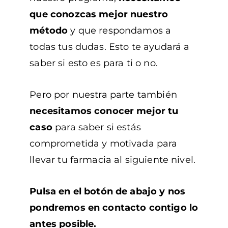
que conozcas mejor nuestro
método
y que respondamos a
todas tus dudas. Esto te ayudará a
saber si esto es para ti o no.
Pero por nuestra parte también
necesitamos conocer mejor tu
caso
para saber si estás
comprometida y motivada para
llevar tu farmacia al siguiente nivel.
Pulsa en el botón de abajo y nos
pondremos en contacto contigo lo
antes posible.