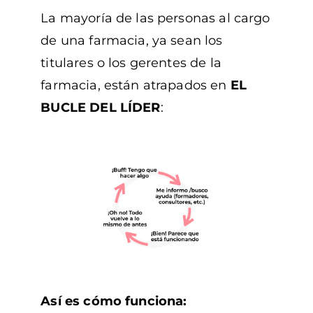
La mayoría de las personas al cargo
de una farmacia, ya sean los
titulares o los gerentes de la
farmacia, están atrapados en
EL
BUCLE DEL LÍDER
:
Así es cómo funciona: