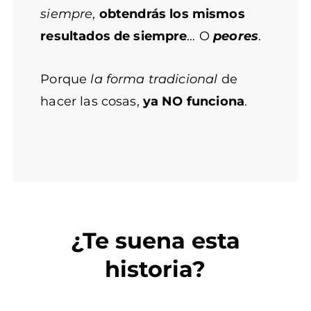
siempre
,
obtendrás los mismos
resultados de siempre
… O
peores
.
Porque
la forma tradicional
de
hacer las cosas,
ya NO funciona
.
¿Te suena esta
historia?