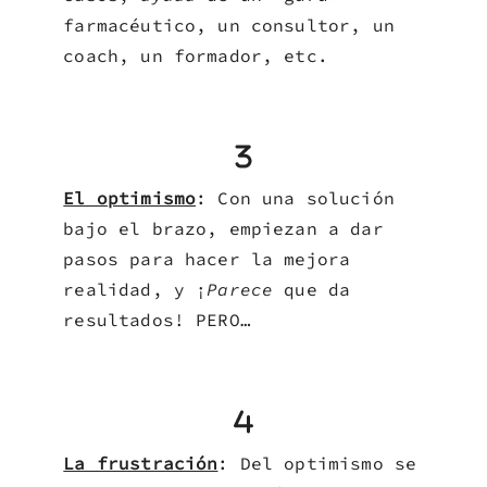
farmacéutico, un consultor, un
coach, un formador, etc.
El optimismo
: Con una solución
bajo el brazo, empiezan a dar
pasos para hacer la mejora
realidad, y ¡
Parece
que da
resultados! PERO…
La frustración
: Del optimismo se